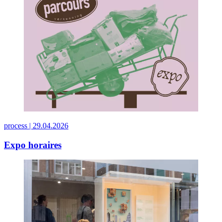
process |
29.04.2026
Expo horaires