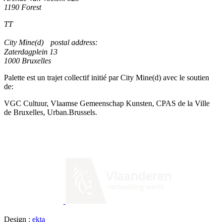
1190 Forest
TT
City Mine(d) postal address:
Zaterdagplein 13
1000 Bruxelles
Palette est un trajet collectif initié par City Mine(d) avec le soutien
de:
VGC Cultuur, Vlaamse Gemeenschap Kunsten, CPAS de la Ville
de Bruxelles, Urban.Brussels.
Design :
ekta