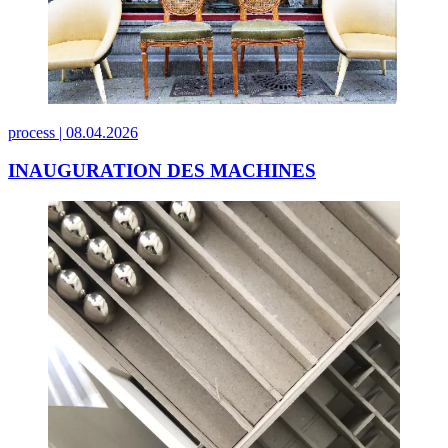
process |
08.04.2026
INAUGURATION DES MACHINES