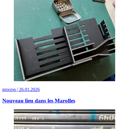
process |
26.01.2026
Nouveau lieu dans les Marolles