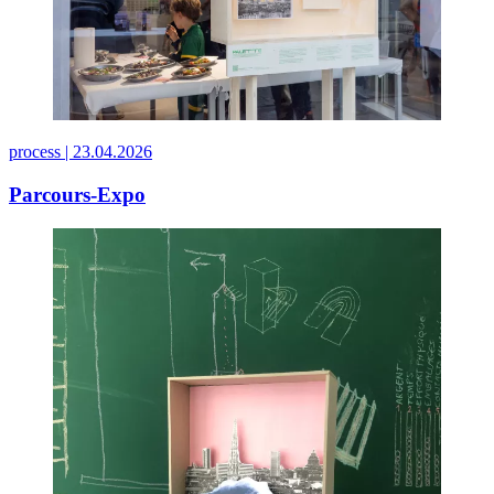
process |
23.04.2026
Parcours-Expo