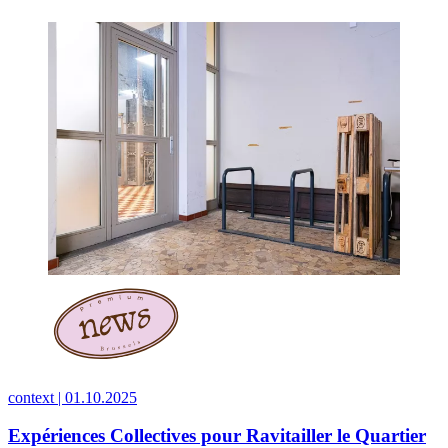
context |
01.10.2025
Expériences Collectives pour Ravitailler le Quartier