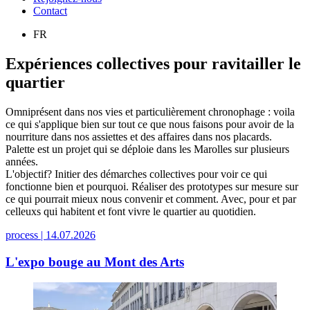
Contact
FR
Expériences collectives pour ravitailler le
quartier
Omniprésent dans nos vies et particulièrement chronophage : voila
ce qui s'applique bien sur tout ce que nous faisons pour avoir de la
nourriture dans nos assiettes et des affaires dans nos placards.
Palette est un projet qui se déploie dans les Marolles sur plusieurs
années.
L'objectif? Initier des démarches collectives pour voir ce qui
fonctionne bien et pourquoi. Réaliser des prototypes sur mesure sur
ce qui pourrait mieux nous convenir et comment. Avec, pour et par
celleuxs qui habitent et font vivre le quartier au quotidien.
process |
14.07.2026
L'expo bouge au Mont des Arts