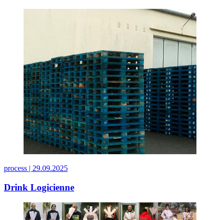
process |
29.09.2025
Drink Logicienne