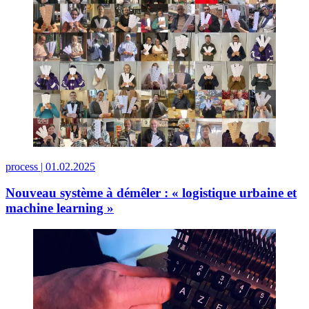
process |
01.02.2025
Nouveau système à démêler : « logistique urbaine et
machine learning »