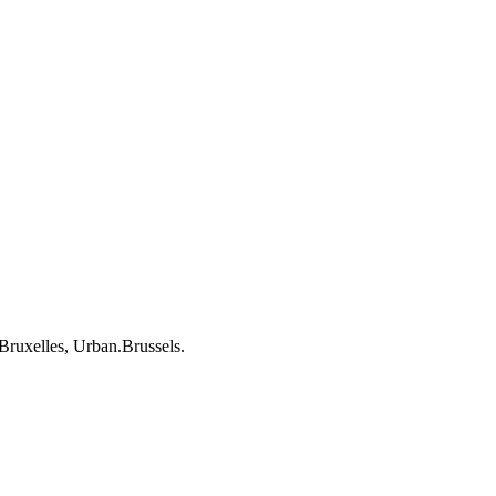
ruxelles, Urban.Brussels.