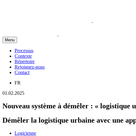
Menu
Processus
Contexte
Répertoire
Rejoignez-nous
Contact
FR
01.02.2025
Nouveau système à démêler : « logistique 
Démêler la logistique urbaine avec une ap
Logicienne