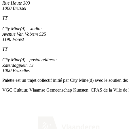
Rue Haute 303
1000 Brussel
TT
City Mine(d) studio:
Avenue Van Volxem 525
1190 Forest
TT
City Mine(d) postal address:
Zaterdagplein 13
1000 Bruxelles
Palette est un trajet collectif initié par City Mine(d) avec le soutien de:
VGC Cultuur, Vlaamse Gemeenschap Kunsten, CPAS de la Ville de B