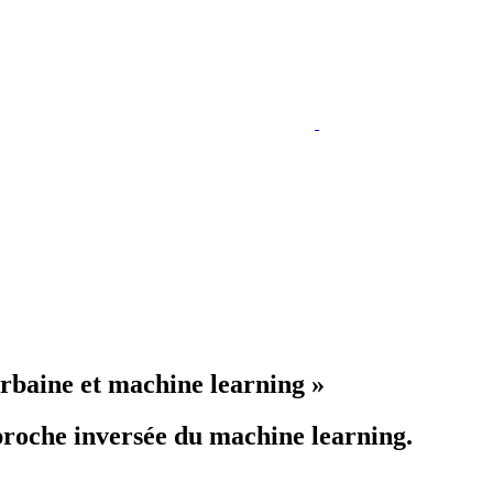
urbaine et machine learning »
proche inversée du machine learning.