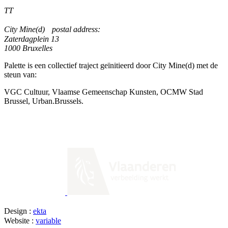
TT
City Mine(d) postal address:
Zaterdagplein 13
1000 Bruxelles
Palette is een collectief traject geïnitieerd door City Mine(d) met de
steun van:
VGC Cultuur, Vlaamse Gemeenschap Kunsten, OCMW Stad
Brussel, Urban.Brussels.
Design :
ekta
Website :
variable