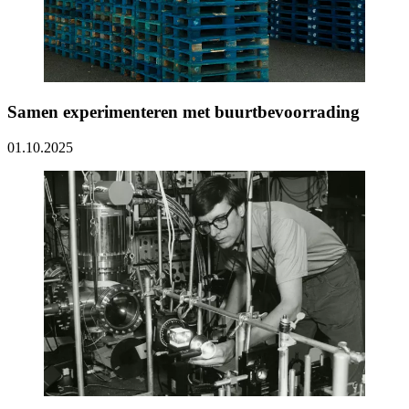
Samen experimenteren met buurtbevoorrading
01.10.2025