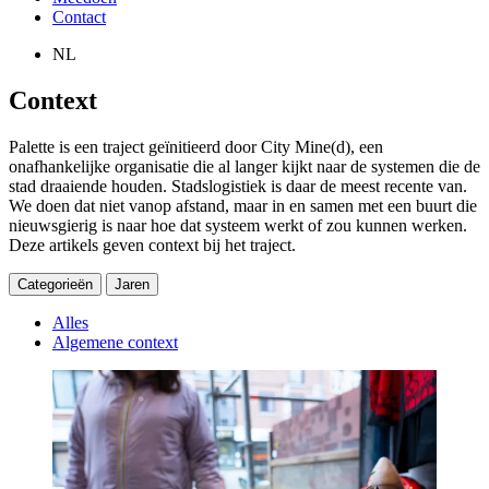
Contact
NL
Context
Palette is een traject geïnitieerd door City Mine(d), een
onafhankelijke organisatie die al langer kijkt naar de systemen die de
stad draaiende houden. Stadslogistiek is daar de meest recente van.
We doen dat niet vanop afstand, maar in en samen met een buurt die
nieuwsgierig is naar hoe dat systeem werkt of zou kunnen werken.
Deze artikels geven context bij het traject.
Categorieën
Jaren
Alles
Algemene context