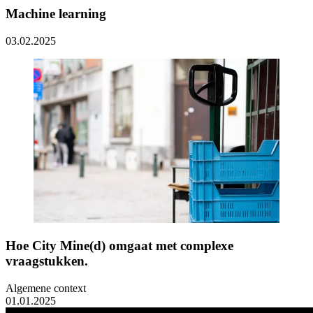
Machine learning
03.02.2025
Hoe City Mine(d) omgaat met complexe
vraagstukken.
Algemene context
01.01.2025