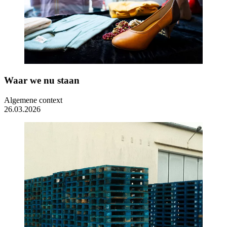
Waar we nu staan
Algemene context
26.03.2026