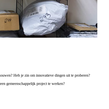
 mouwen? Heb je zin om innovatieve dingen uit te proberen?
 een gemeenschappelijk project te werken?