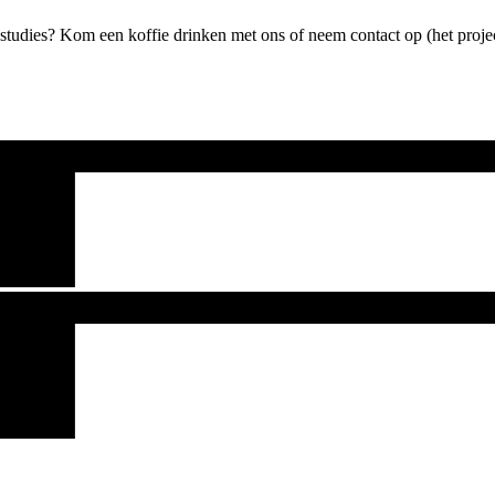
e studies? Kom een koffie drinken met ons of neem contact op (het projec