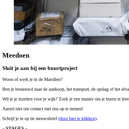
Meedoen
Sluit je aan bij een buurtproject
Woon of werk je in de Marollen?
Ben je benieuwd naar de aankoop, het transport, de opslag of het af
Wil je je inzetten voor je wijk? Zoek je een manier om je buren te
Aarzel niet om contact met ons op te nemen!
Schrijf je in op de nieuwsbrief
(door hier te klikken)
.
– STAGES –