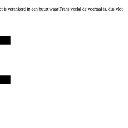
t is verankerd in een buurt waar Frans veelal de voertaal is, dus vlot