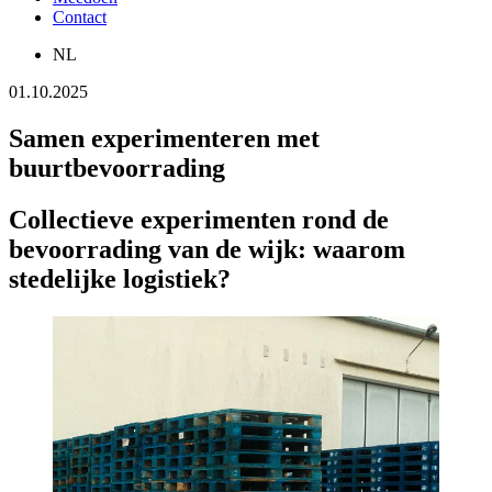
Contact
NL
01.10.2025
Samen experimenteren met
buurtbevoorrading
Collectieve experimenten rond de
bevoorrading van de wijk: waarom
stedelijke logistiek?