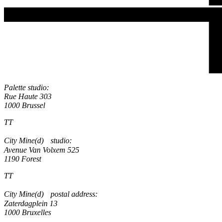
Palette studio:
Rue Haute 303
1000 Brussel
TT
City Mine(d) studio:
Avenue Van Volxem 525
1190 Forest
TT
City Mine(d) postal address:
Zaterdagplein 13
1000 Bruxelles