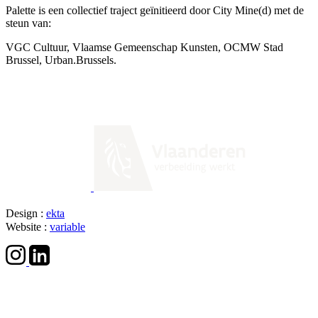
Palette is een collectief traject geïnitieerd door City Mine(d) met de
steun van:
VGC Cultuur, Vlaamse Gemeenschap Kunsten, OCMW Stad
Brussel, Urban.Brussels.
Design :
ekta
Website :
variable