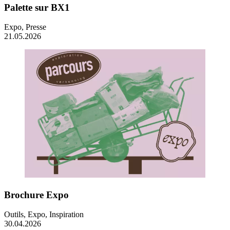
Palette sur BX1
Expo, Presse
21.05.2026
Brochure Expo
Outils, Expo, Inspiration
30.04.2026