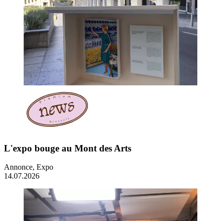
L'expo bouge au Mont des Arts
Annonce, Expo
14.07.2026