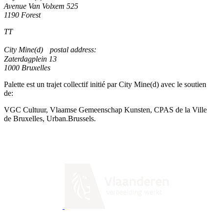
Avenue Van Volxem 525
1190 Forest
TT
City Mine(d) postal address:
Zaterdagplein 13
1000 Bruxelles
Palette est un trajet collectif initié par City Mine(d) avec le soutien
de:
VGC Cultuur, Vlaamse Gemeenschap Kunsten, CPAS de la Ville
de Bruxelles, Urban.Brussels.