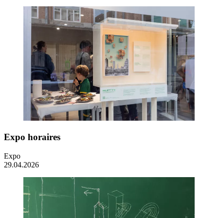
Expo horaires
Expo
29.04.2026