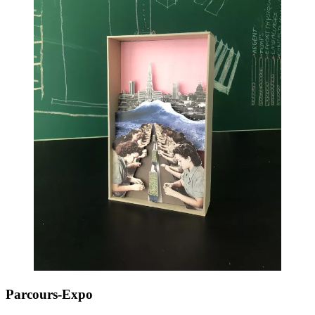
Parcours-Expo