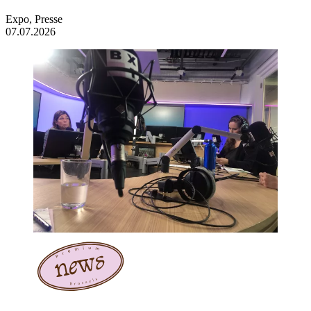
Expo, Presse
07.07.2026