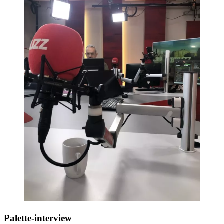
Palette-interview