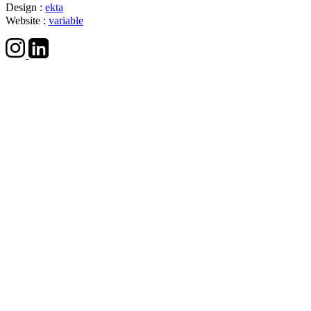
Design :
ekta
Website :
variable