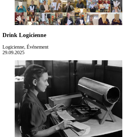
Drink Logicienne
Logicienne, Événement
29.09.2025