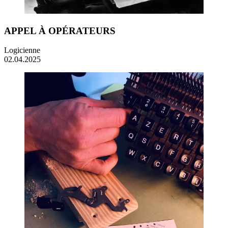
APPEL À OPÉRATEURS
Logicienne
02.04.2025