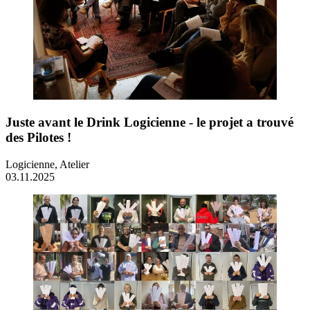
Juste avant le Drink Logicienne - le projet a trouvé
des Pilotes !
Logicienne, Atelier
03.11.2025