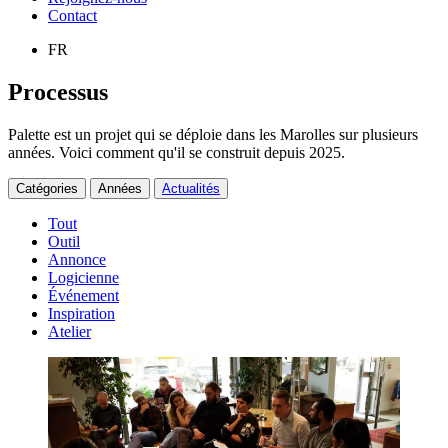
Contact
FR
Processus
Palette est un projet qui se déploie dans les Marolles sur plusieurs
années. Voici comment qu'il se construit depuis 2025.
Catégories
Années
Actualités
Tout
Outil
Annonce
Logicienne
Événement
Inspiration
Atelier