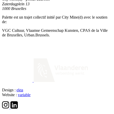
Zaterdagplein 13
1000 Bruxelles
Palette est un trajet collectif initié par City Mine(d) avec le soutien
de:
VGC Cultuur, Vlaamse Gemeenschap Kunsten, CPAS de la Ville
de Bruxelles, Urban.Brussels.
Design :
ekta
Website :
variable