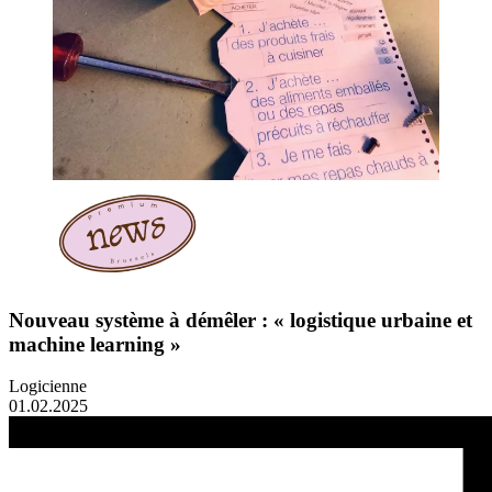
Nouveau système à démêler : « logistique urbaine et
machine learning »
Logicienne
01.02.2025