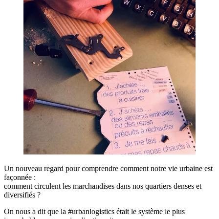
Un nouveau regard pour comprendre comment notre vie urbaine est
façonnée :
comment circulent les marchandises dans nos quartiers denses et
diversifiés ?
On nous a dit que la #urbanlogistics était le système le plus