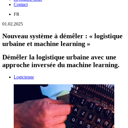
Contact
FR
01.02.2025
Nouveau système à démêler : « logistique
urbaine et machine learning »
Démêler la logistique urbaine avec une
approche inversée du machine learning.
Logicienne