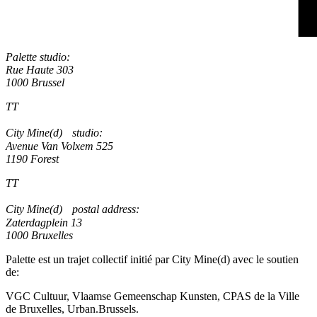
Palette studio:
Rue Haute 303
1000 Brussel
TT
City Mine(d) studio:
Avenue Van Volxem 525
1190 Forest
TT
City Mine(d) postal address:
Zaterdagplein 13
1000 Bruxelles
Palette est un trajet collectif initié par City Mine(d) avec le soutien
de:
VGC Cultuur, Vlaamse Gemeenschap Kunsten, CPAS de la Ville
de Bruxelles, Urban.Brussels.