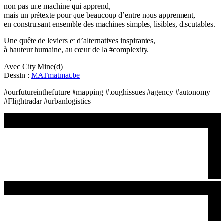
non pas une machine qui apprend,
mais un prétexte pour que beaucoup d’entre nous apprennent,
en construisant ensemble des machines simples, lisibles, discutables.
Une quête de leviers et d’alternatives inspirantes,
à hauteur humaine, au cœur de la #complexity.
Avec City Mine(d)
Dessin :
MATmatmat.be
#ourfutureinthefuture #mapping #toughissues #agency #autonomy
#Flightradar #urbanlogistics