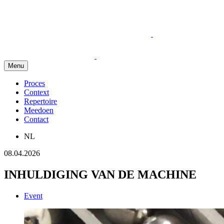
Menu
Proces
Context
Repertoire
Meedoen
Contact
NL
08.04.2026
INHULDIGING VAN DE MACHINE
Event