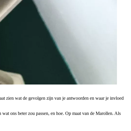
aat zien wat de gevolgen zijn van je antwoorden en waar je invloed
 wat ons beter zou passen, en hoe. Op maat van de Marollen. Als