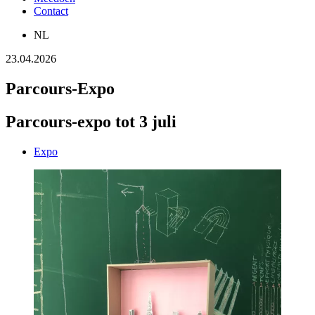
Contact
NL
23.04.2026
Parcours-Expo
Parcours-expo tot 3 juli
Expo