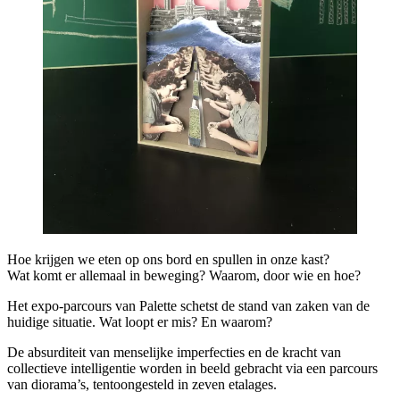
Hoe krijgen we eten op ons bord en spullen in onze kast?
Wat komt er allemaal in beweging? Waarom, door wie en hoe?
Het expo-parcours van Palette schetst de stand van zaken van de
huidige situatie. Wat loopt er mis? En waarom?
De absurditeit van menselijke imperfecties en de kracht van
collectieve intelligentie worden in beeld gebracht via een parcours
van diorama’s, tentoongesteld in zeven etalages.