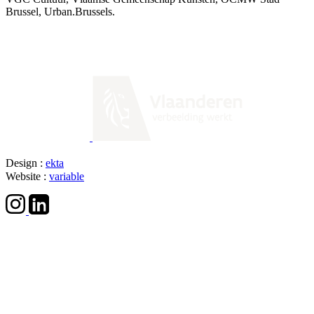
Brussel, Urban.Brussels.
Design :
ekta
Website :
variable