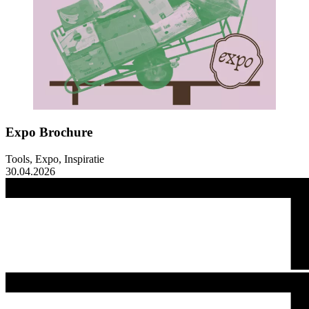
Expo Brochure
Tools, Expo, Inspiratie
30.04.2026