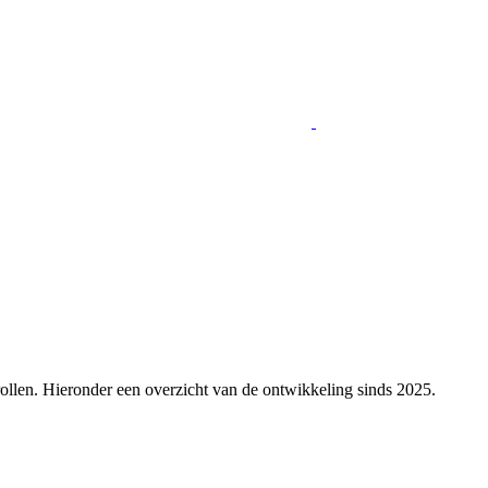
rollen. Hieronder een overzicht van de ontwikkeling sinds 2025.