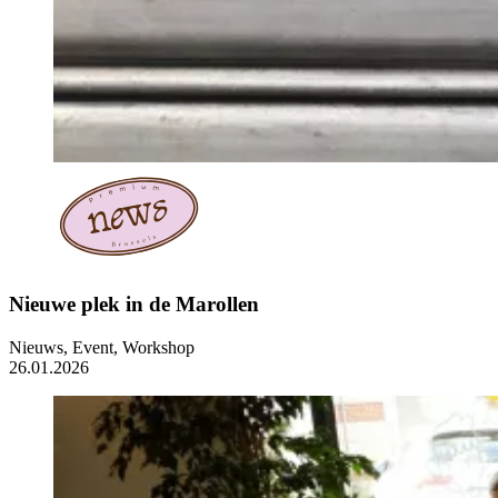
Nieuwe plek in de Marollen
Nieuws, Event, Workshop
26.01.2026